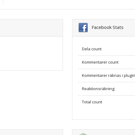
Facebook Stats
Dela count
Kommentarer count
Kommentarer räknas i plugi
Reaktionsräkning
Total count