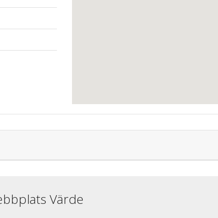
ebbplats Värde