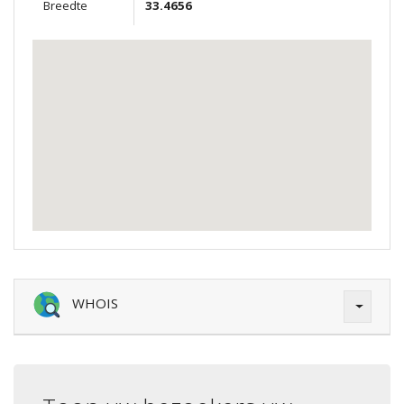
Breedte
33.4656
WHOIS