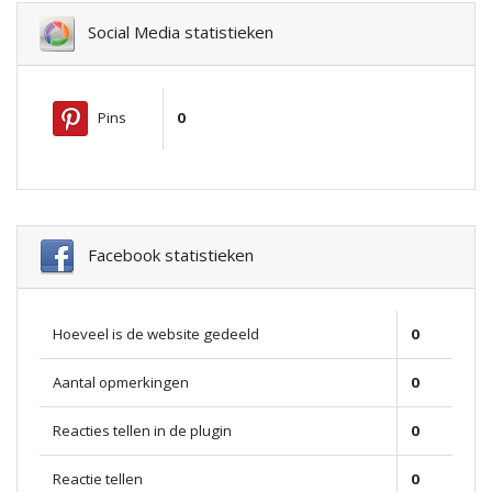
Social Media statistieken
Pins
0
Facebook statistieken
Hoeveel is de website gedeeld
0
Aantal opmerkingen
0
Reacties tellen in de plugin
0
Reactie tellen
0