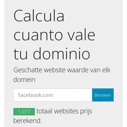
Calcula
cuanto vale
tu dominio
Geschatte website waarde van elk
domein
totaal websites prijs
1,077
berekend.