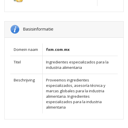
Basisinformatie
Domein naam
fxm.com.mx
Titel
Ingredientes especializados para la
industria alimentaria
Beschrijving
Proveemos ingredientes
especializados, asesoría técnica y
marcas globales para la industria
alimentaria. Ingredientes
especializados para la industria
alimentaria