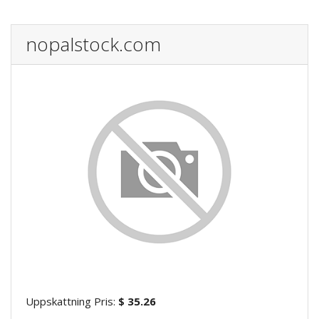
nopalstock.com
Uppskattning Pris:
$ 35.26