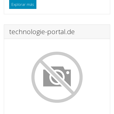
Explorar más
technologie-portal.de