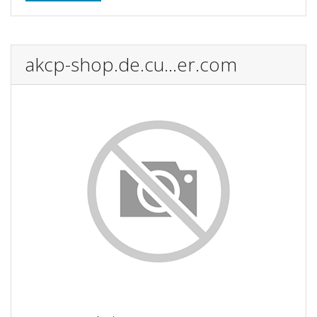
akcp-shop.de.cu...er.com