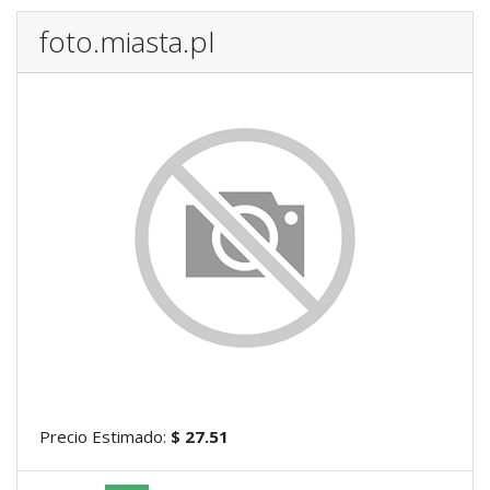
foto.miasta.pl
Precio Estimado:
$ 27.51