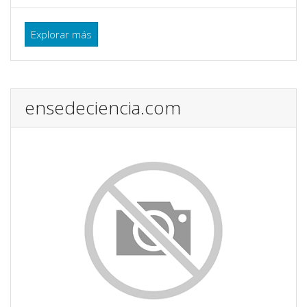
Explorar más
ensedeciencia.com