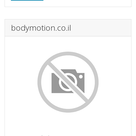
bodymotion.co.il