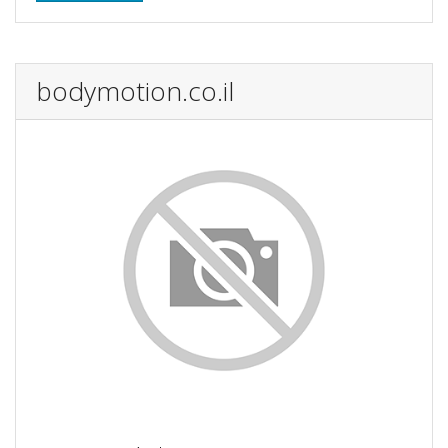
bodymotion.co.il