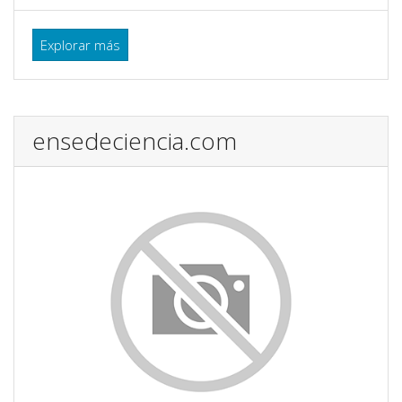
Explorar más
ensedeciencia.com