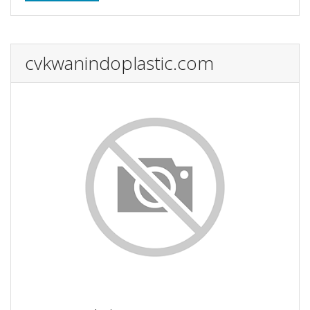
cvkwanindoplastic.com