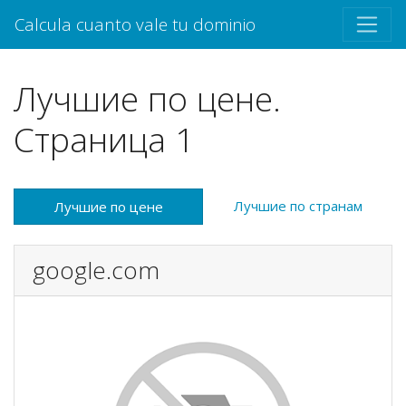
Calcula cuanto vale tu dominio
Лучшие по цене.
Страница 1
Лучшие по странам
Лучшие по цене
google.com