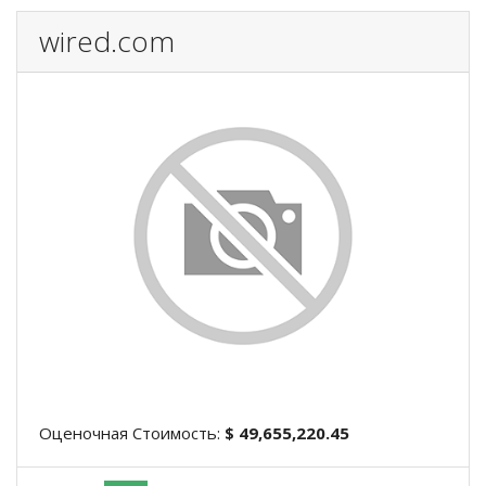
wired.com
Оценочная Стоимость:
$ 49,655,220.45