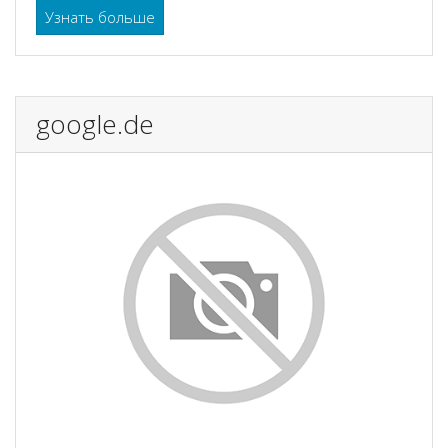
Узнать больше
google.de