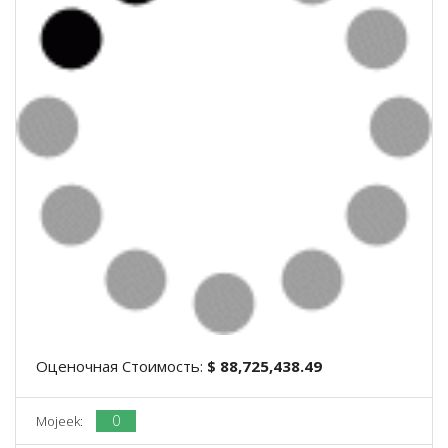
Оценочная Стоимость:
$ 88,725,438.49
0
Mojeek: