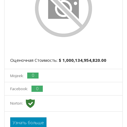
Оценочная Стоимость:
$ 1,000,134,954,820.00
0
Mojeek:
0
Facebook:
Norton:
Узнать больше