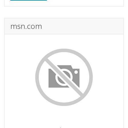
msn.com