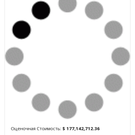
Оценочная Стоимость:
$ 177,142,712.36