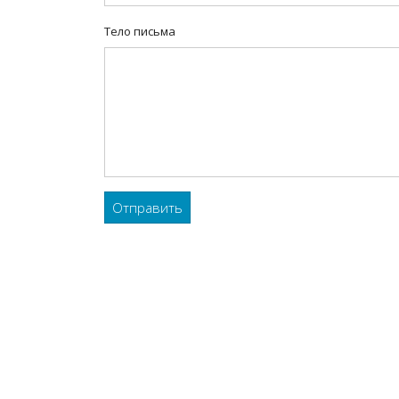
Тело письма