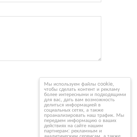
Мы используем файлы cookie,
чтобы сделать контент и рекламу
более интересными и подходящими
для вас, дать вам возможность
делиться информацией в
социальных сетях, а также
проанализировать наш трафик. Мы
передаем информацию о ваших
действиях на сайте нашим
партнерам: рекламным и
аналитическим сервисам, а также