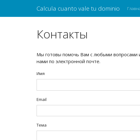
Calcula cuanto vale tu dominio
Главн
Контакты
Мы готовы помочь Вам с любыми вопросами и
нами по электронной почте.
Имя
Email
Тема