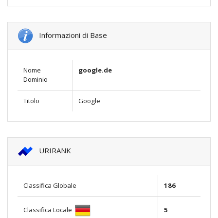
Informazioni di Base
Nome
google.de
Dominio
Titolo
Google
URIRANK
Classifica Globale
186
Classifica Locale
5