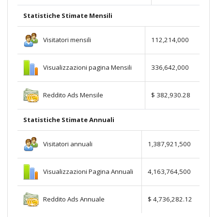
Statistiche Stimate Mensili
Visitatori mensili
112,214,000
Visualizzazioni pagina Mensili
336,642,000
Reddito Ads Mensile
$ 382,930.28
Statistiche Stimate Annuali
Visitatori annuali
1,387,921,500
Visualizzazioni Pagina Annuali
4,163,764,500
Reddito Ads Annuale
$ 4,736,282.12