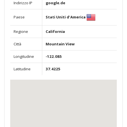
Indirizzo IP
google.de
Stati Uniti d'America
Paese
Regione
California
Città
Mountain View
Longitudine
-122.085
Latitudine
37.4225