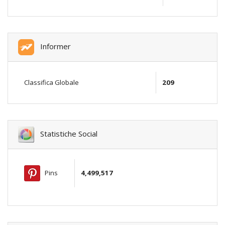
Informer
Classifica Globale
209
Statistiche Social
Pins
4,499,517