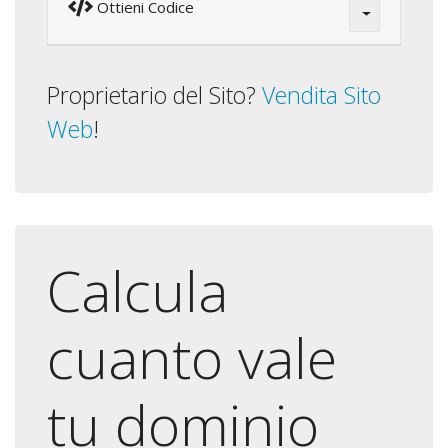
Ottieni Codice
Proprietario del Sito?
Vendita Sito
Web
!
Calcula
cuanto vale
tu dominio