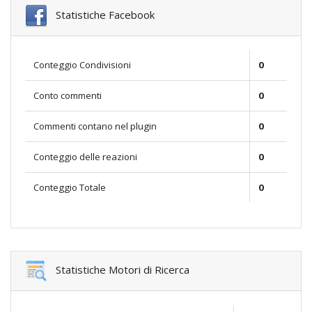
Statistiche Facebook
Conteggio Condivisioni
0
Conto commenti
0
Commenti contano nel plugin
0
Conteggio delle reazioni
0
Conteggio Totale
0
Statistiche Motori di Ricerca