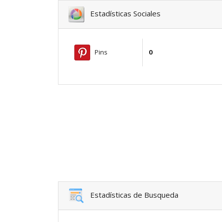
Estadísticas Sociales
Pins
0
Estadísticas de Busqueda