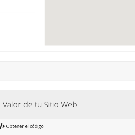
l Valor de tu Sitio Web
Obtener el código