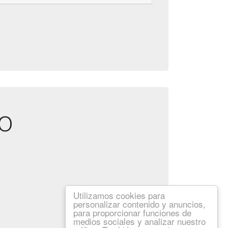
io
Utilizamos cookies para
personalizar contenido y anuncios,
para proporcionar funciones de
medios sociales y analizar nuestro