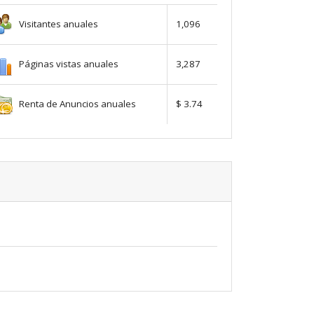
Visitantes anuales
1,096
Páginas vistas anuales
3,287
Renta de Anuncios anuales
$ 3.74