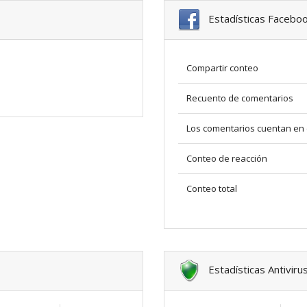
Estadísticas Facebo
Compartir conteo
Recuento de comentarios
Los comentarios cuentan en 
Conteo de reacción
Conteo total
Estadísticas Antiviru