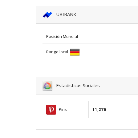
URIRANK
Posición Mundial
Rango local
Estadísticas Sociales
Pins
11,276