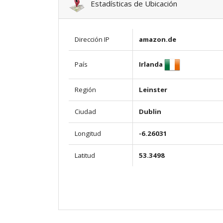
Estadísticas de Ubicación
Dirección IP
amazon.de
Irlanda
País
Región
Leinster
Ciudad
Dublin
Longitud
-6.26031
Latitud
53.3498