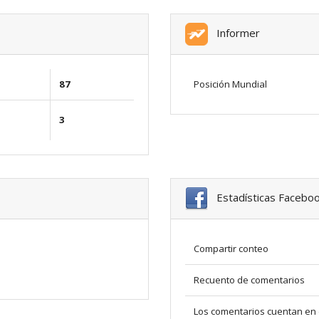
Informer
87
Posición Mundial
3
Estadísticas Facebo
Compartir conteo
Recuento de comentarios
Los comentarios cuentan en 