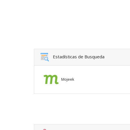
Estadísticas de Busqueda
Mojeek