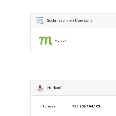
Suchmaschinen Übersicht
Mojeek
Herkunft
IP Adresse
185.208.164.103