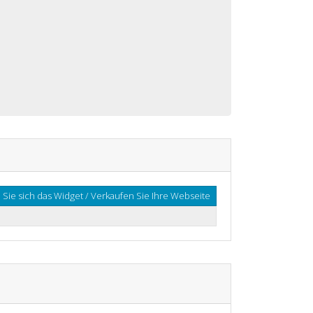
Sie sich das Widget / Verkaufen Sie Ihre Webseite