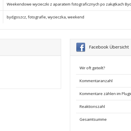
Weekendowe wycieczki z aparatem fotograficznych po zakątkach By
bydgoszcz, fotografie, wycieczka, weekend
Facebook Übersicht
Wir oft geteilt?
Kommentaranzahl
Kommentare zählen im Plugi
Reaktionszahl
Gesamtsumme