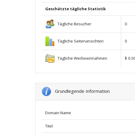
Geschätzte tägliche Statistik
Tägliche Besucher
0
Tägliche Seitenansichten
0
Tägliche Werbeeinnahmen
$ 0.0
Grundlegende Information
Domain Name
Titel