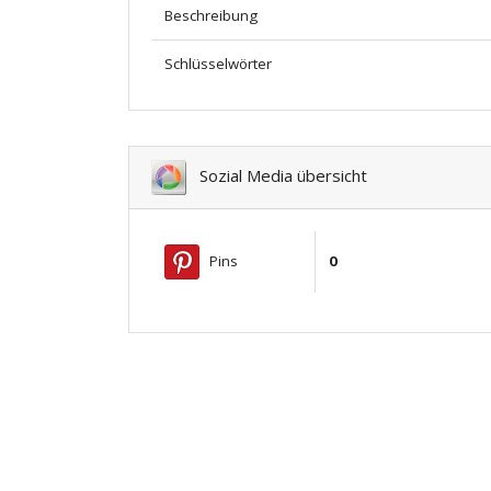
Beschreibung
Schlüsselwörter
Sozial Media übersicht
Pins
0