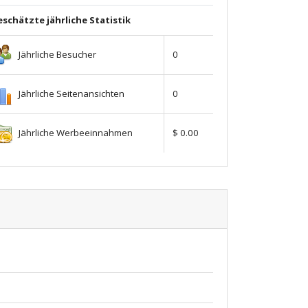
schätzte jährliche Statistik
Jährliche Besucher
0
Jährliche Seitenansichten
0
Jährliche Werbeeinnahmen
$ 0.00