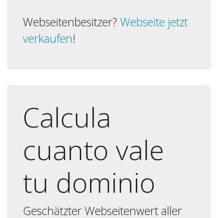
Webseitenbesitzer?
Webseite jetzt
verkaufen
!
Calcula
cuanto vale
tu dominio
Geschätzter Webseitenwert aller