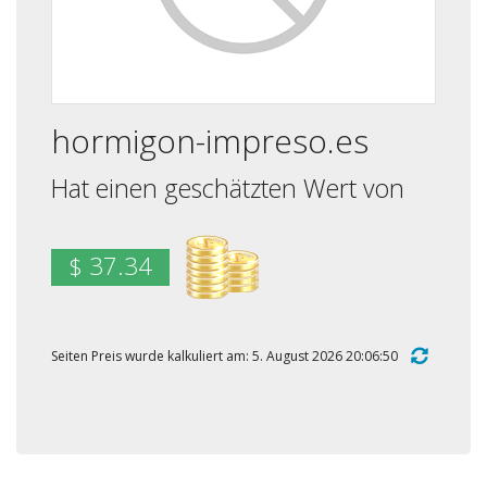
hormigon-impreso.es
Hat einen geschätzten Wert von
$ 37.34
Seiten Preis wurde kalkuliert am: 5. August 2026 20:06:50