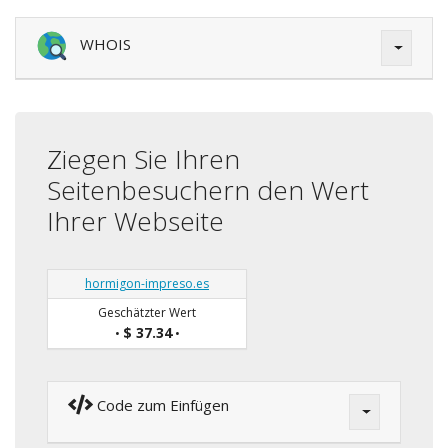
WHOIS
Ziegen Sie Ihren
Seitenbesuchern den Wert
Ihrer Webseite
hormigon-impreso.es
Geschätzter Wert
$ 37.34
•
•
Code zum Einfügen