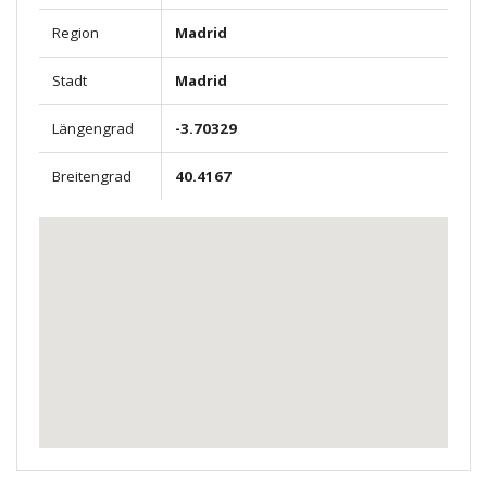
Region
Madrid
Stadt
Madrid
Längengrad
-3.70329
Breitengrad
40.4167