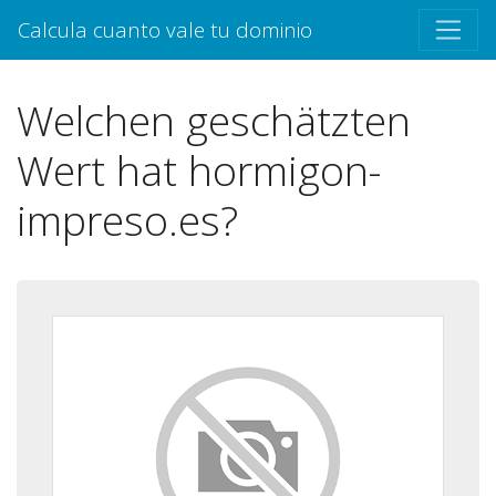
Calcula cuanto vale tu dominio
Welchen geschätzten
Wert hat hormigon-
impreso.es?