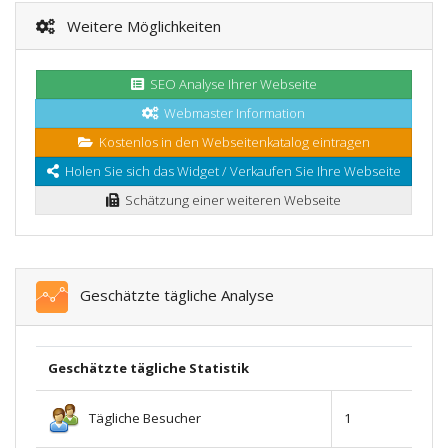
Weitere Möglichkeiten
SEO Analyse Ihrer Webseite
Webmaster Information
Kostenlos in den Webseitenkatalog eintragen
Holen Sie sich das Widget / Verkaufen Sie Ihre Webseite
Schätzung einer weiteren Webseite
Geschätzte tägliche Analyse
Geschätzte tägliche Statistik
Tägliche Besucher
1