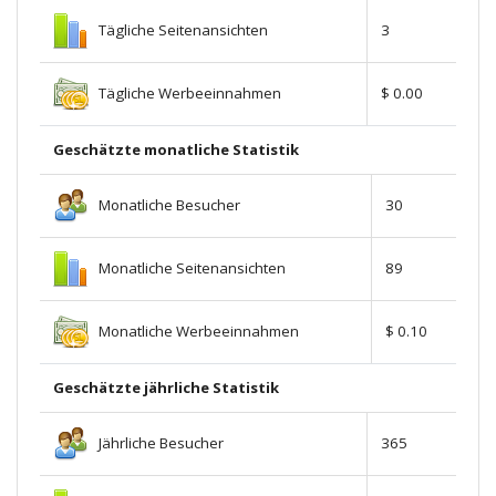
Tägliche Seitenansichten
3
Tägliche Werbeeinnahmen
$ 0.00
Geschätzte monatliche Statistik
Monatliche Besucher
30
Monatliche Seitenansichten
89
Monatliche Werbeeinnahmen
$ 0.10
Geschätzte jährliche Statistik
Jährliche Besucher
365