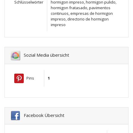
Schlüsselwörter
hormigon impreso, hormigon pulido,
hormigon fratasado, pavimentos
continuos, empresas de hormigon
impreso, directorio de hormigon
impreso
Sozial Media übersicht
Pins
1
Facebook Übersicht