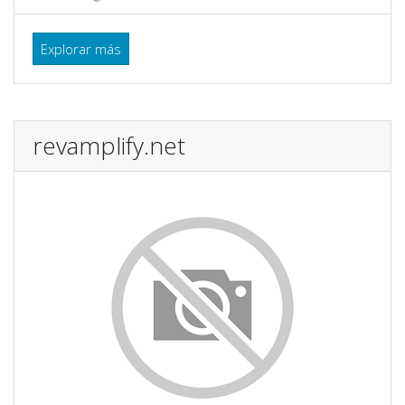
Explorar más
revamplify.net