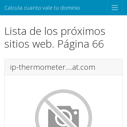
Calcula cuanto vale tu dominio
Lista de los próximos
sitios web. Página 66
ip-thermometer....at.com