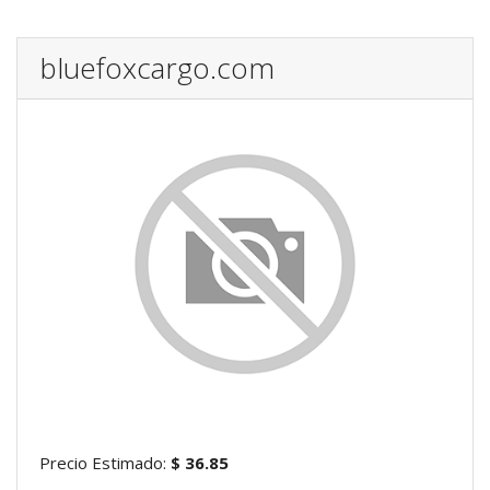
bluefoxcargo.com
Precio Estimado:
$ 36.85