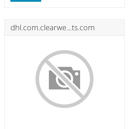
dhl.com.clearwe...ts.com