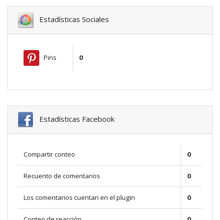
Estadísticas Sociales
Pins
0
Estadísticas Facebook
Compartir conteo
0
Recuento de comentarios
0
Los comentarios cuentan en el plugin
0
Conteo de reacción
0