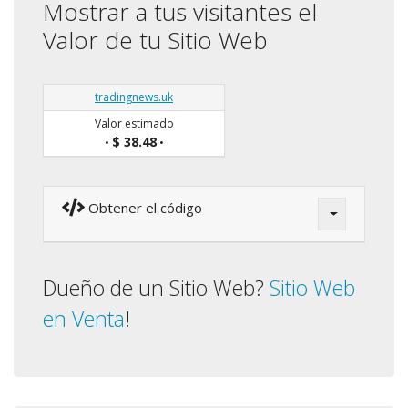
Mostrar a tus visitantes el
Valor de tu Sitio Web
tradingnews.uk
Valor estimado
$ 38.48
•
•
Obtener el código
Dueño de un Sitio Web?
Sitio Web
en Venta
!