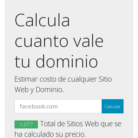
Calcula
cuanto vale
tu dominio
Estimar costo de cualquier Sitio
Web y Dominio.
Total de Sitios Web que se
1,077
ha calculado su precio.