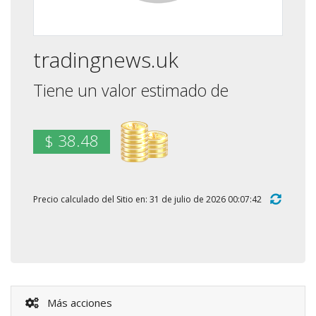
tradingnews.uk
Tiene un valor estimado de
$ 38.48
Precio calculado del Sitio en: 31 de julio de 2026 00:07:42
Más acciones