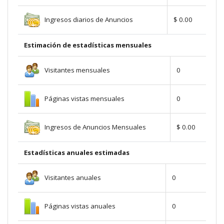
Ingresos diarios de Anuncios
$ 0.00
Estimación de estadísticas mensuales
Visitantes mensuales
0
Páginas vistas mensuales
0
Ingresos de Anuncios Mensuales
$ 0.00
Estadísticas anuales estimadas
Visitantes anuales
0
Páginas vistas anuales
0