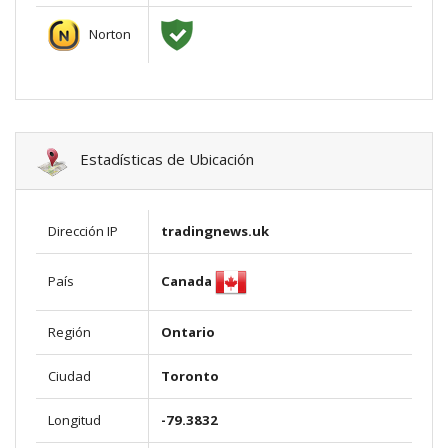
Norton
Estadísticas de Ubicación
Dirección IP
tradingnews.uk
Canada
País
Región
Ontario
Ciudad
Toronto
Longitud
-79.3832