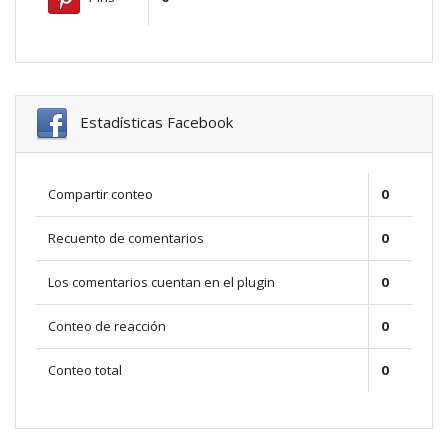
Estadísticas Facebook
Compartir conteo
0
Recuento de comentarios
0
Los comentarios cuentan en el plugin
0
Conteo de reacción
0
Conteo total
0