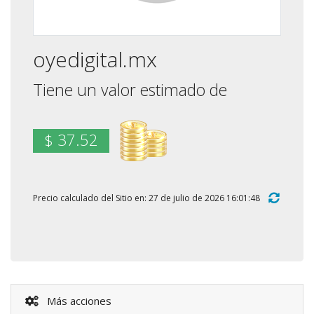
oyedigital.mx
Tiene un valor estimado de
$ 37.52
Precio calculado del Sitio en: 27 de julio de 2026 16:01:48
Más acciones