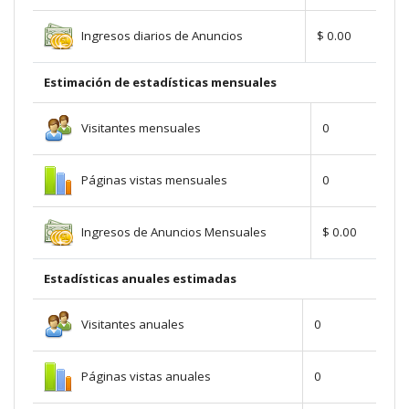
Ingresos diarios de Anuncios
$ 0.00
Estimación de estadísticas mensuales
Visitantes mensuales
0
Páginas vistas mensuales
0
Ingresos de Anuncios Mensuales
$ 0.00
Estadísticas anuales estimadas
Visitantes anuales
0
Páginas vistas anuales
0