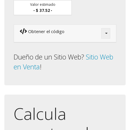
Valor estimado
$ 37.52
•
•
Obtener el código
Dueño de un Sitio Web?
Sitio Web
en Venta
!
Calcula