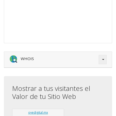
WHOIS
Mostrar a tus visitantes el
Valor de tu Sitio Web
oyedigital.mx