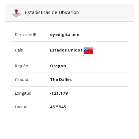
Estadísticas de Ubicación
Dirección IP
oyedigital.mx
Estados Unidos
País
Región
Oregon
Ciudad
The Dalles
Longitud
-121.179
Latitud
45.5945