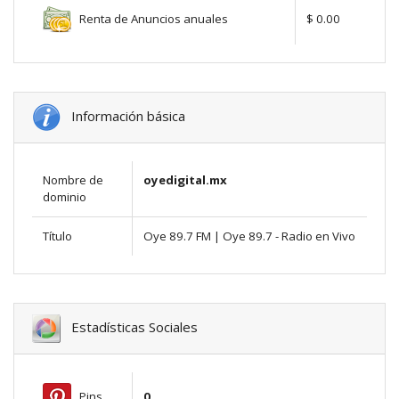
Renta de Anuncios anuales
$ 0.00
Información básica
Nombre de
oyedigital.mx
dominio
Título
Oye 89.7 FM | Oye 89.7 - Radio en Vivo
Estadísticas Sociales
Pins
0