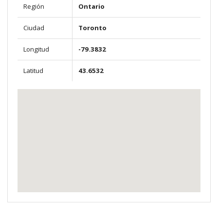
Región
Ontario
Ciudad
Toronto
Longitud
-79.3832
Latitud
43.6532