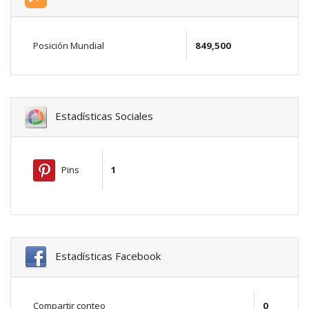
Posición Mundial
849,500
Estadísticas Sociales
Pins
1
Estadísticas Facebook
Compartir conteo
0