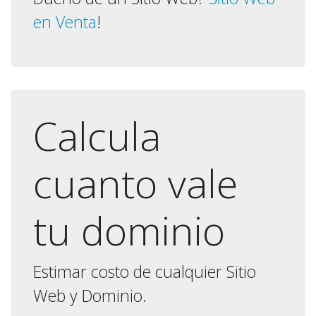
en Venta
!
Calcula
cuanto vale
tu dominio
Estimar costo de cualquier Sitio
Web y Dominio.