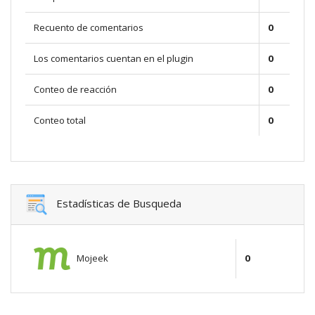
Recuento de comentarios
0
Los comentarios cuentan en el plugin
0
Conteo de reacción
0
Conteo total
0
Estadísticas de Busqueda
Mojeek
0