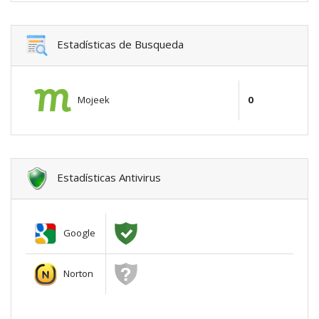
Estadísticas de Busqueda
Mojeek
0
Estadísticas Antivirus
Google
Norton