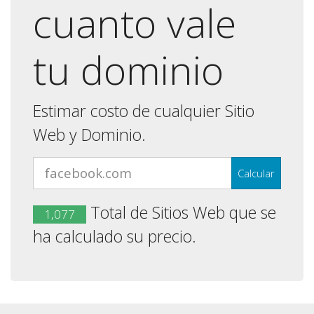
cuanto vale
tu dominio
Estimar costo de cualquier Sitio
Web y Dominio.
Total de Sitios Web que se
1,077
ha calculado su precio.