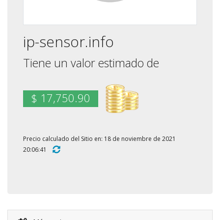
ip-sensor.info
Tiene un valor estimado de
$ 17,750.90
Precio calculado del Sitio en: 18 de noviembre de 2021
20:06:41