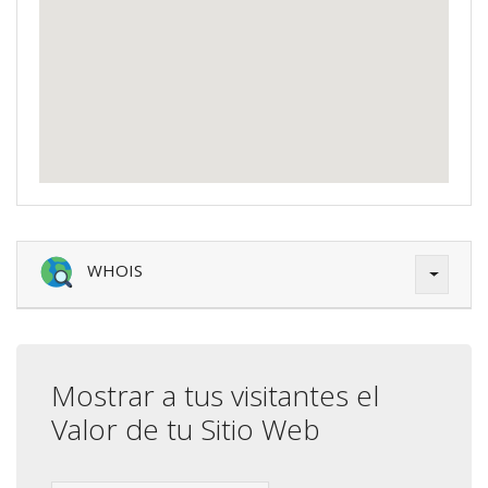
WHOIS
Mostrar a tus visitantes el
Valor de tu Sitio Web