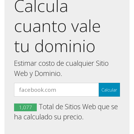
Calcula
cuanto vale
tu dominio
Estimar costo de cualquier Sitio
Web y Dominio.
Total de Sitios Web que se
1,077
ha calculado su precio.