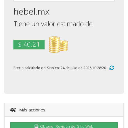
hebel.mx
Tiene un valor estimado de
$ 40.21
Precio calculado del Sitio en: 24 de julio de 2026 10:28:20
Más acciones
Obtener Revisión del Sitio Web