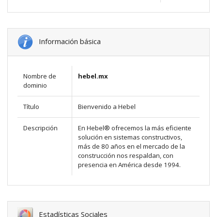
Información básica
Nombre de
hebel.mx
dominio
Título
Bienvenido a Hebel
Descripción
En Hebel® ofrecemos la más eficiente
solución en sistemas constructivos,
más de 80 años en el mercado de la
construcción nos respaldan, con
presencia en América desde 1994.
Estadísticas Sociales