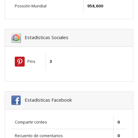
Posición Mundial
958,600
Estadísticas Sociales
Pins
3
Estadísticas Facebook
Compartir conteo
0
Recuento de comentarios
0