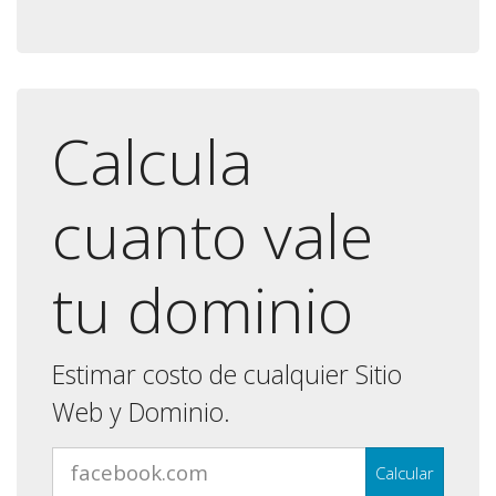
Calcula
cuanto vale
tu dominio
Estimar costo de cualquier Sitio
Web y Dominio.