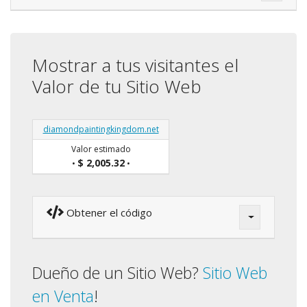
Mostrar a tus visitantes el
Valor de tu Sitio Web
diamondpaintingkingdom.net
Valor estimado
$ 2,005.32
•
•
Obtener el código
Dueño de un Sitio Web?
Sitio Web
en Venta
!