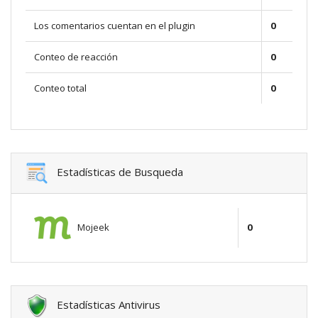
Los comentarios cuentan en el plugin
0
Conteo de reacción
0
Conteo total
0
Estadísticas de Busqueda
Mojeek
0
Estadísticas Antivirus