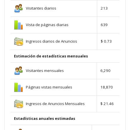
Visitantes diarios
213
Vista de páginas diarias
639
Ingresos diarios de Anuncios
$ 0.73
Estimación de estadísticas mensuales
Visitantes mensuales
6,290
Páginas vistas mensuales
18,870
Ingresos de Anuncios Mensuales
$ 21.46
Estadísticas anuales estimadas