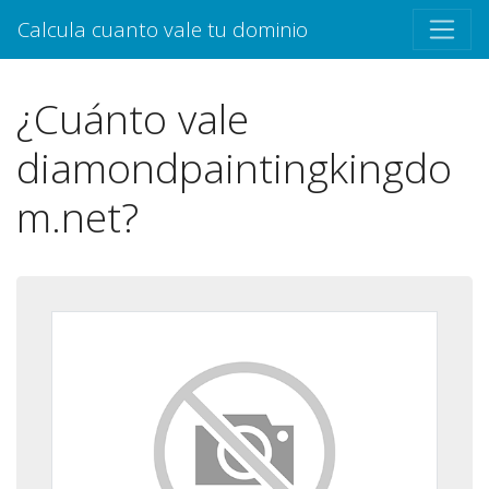
Calcula cuanto vale tu dominio
¿Cuánto vale
diamondpaintingkingdo
m.net?