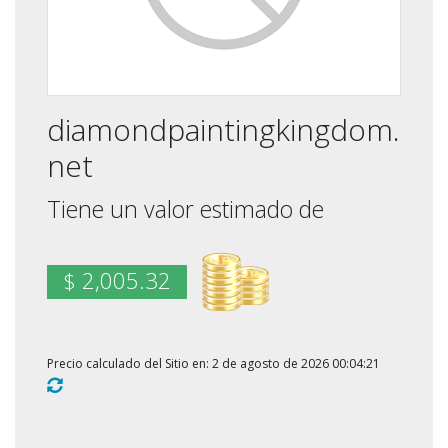
diamondpaintingkingdom.
net
Tiene un valor estimado de
$ 2,005.32
Precio calculado del Sitio en: 2 de agosto de 2026 00:04:21