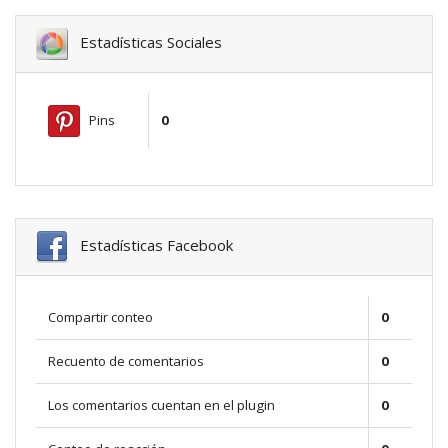
Estadísticas Sociales
Pins
0
Estadísticas Facebook
Compartir conteo
0
Recuento de comentarios
0
Los comentarios cuentan en el plugin
0