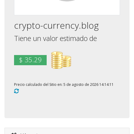
crypto-currency.blog
Tiene un valor estimado de
$ 35.29
Precio calculado del Sitio en: 5 de agosto de 2026 14:14:11