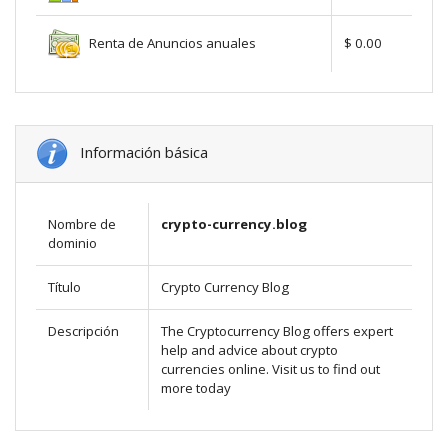
Renta de Anuncios anuales
$ 0.00
Información básica
Nombre de
crypto-currency.blog
dominio
Título
Crypto Currency Blog
Descripción
The Cryptocurrency Blog offers expert
help and advice about crypto
currencies online. Visit us to find out
more today