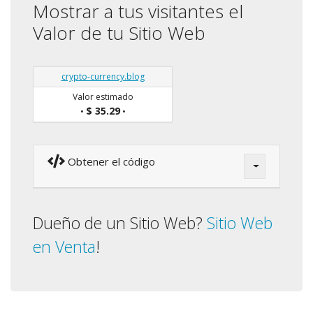
Mostrar a tus visitantes el
Valor de tu Sitio Web
crypto-currency.blog
Valor estimado
$ 35.29
•
•
Obtener el código
Dueño de un Sitio Web?
Sitio Web
en Venta
!