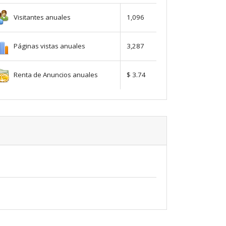
Visitantes anuales
1,096
Páginas vistas anuales
3,287
Renta de Anuncios anuales
$ 3.74