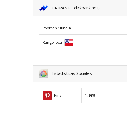
URIRANK (clickbank.net)
Posición Mundial
Rango local
Estadísticas Sociales
Pins
1,939