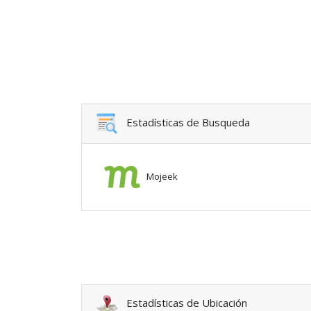
Estadísticas de Busqueda
Mojeek
Estadísticas de Ubicación