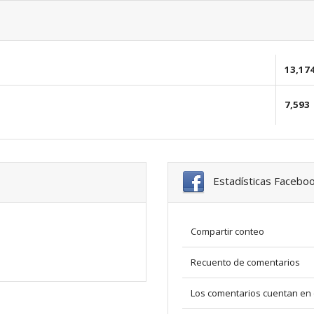
13,17
7,593
Estadísticas Facebo
Compartir conteo
Recuento de comentarios
Los comentarios cuentan en 