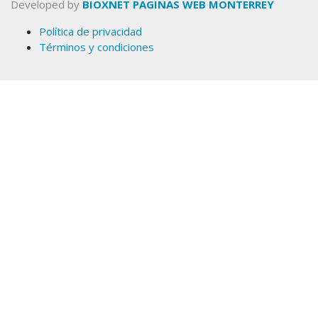
Developed by
BIOXNET PAGINAS WEB MONTERREY
Política de privacidad
Términos y condiciones