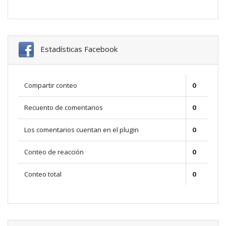
Estadísticas Facebook
Compartir conteo
0
Recuento de comentarios
0
Los comentarios cuentan en el plugin
0
Conteo de reacción
0
Conteo total
0