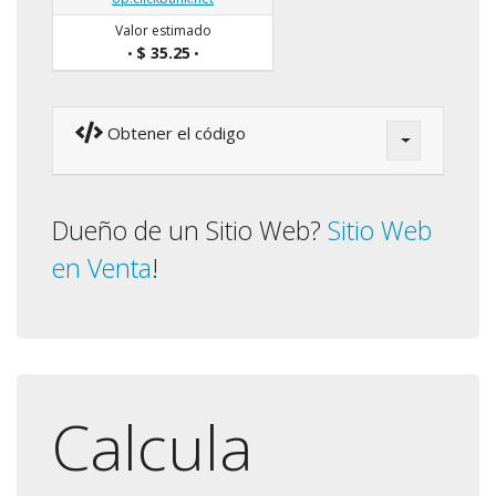
Valor estimado
$ 35.25
•
•
Obtener el código
Dueño de un Sitio Web?
Sitio Web
en Venta
!
Calcula