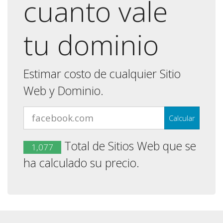
cuanto vale
tu dominio
Estimar costo de cualquier Sitio
Web y Dominio.
Total de Sitios Web que se
1,077
ha calculado su precio.