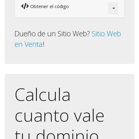
Obtener el código
Dueño de un Sitio Web?
Sitio Web
en Venta
!
Calcula
cuanto vale
tu dominio