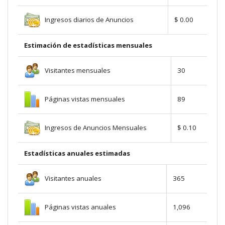
Ingresos diarios de Anuncios
$ 0.00
Estimación de estadísticas mensuales
Visitantes mensuales
30
Páginas vistas mensuales
89
Ingresos de Anuncios Mensuales
$ 0.10
Estadísticas anuales estimadas
Visitantes anuales
365
Páginas vistas anuales
1,096