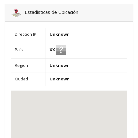
Estadísticas de Ubicación
Dirección IP
Unknown
XX
País
Región
Unknown
Ciudad
Unknown