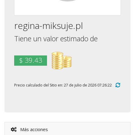
regina-miksuje.pl
Tiene un valor estimado de
$ 39.43
Precio calculado del Sitio en: 27 de julio de 2026 07:26:22
Más acciones