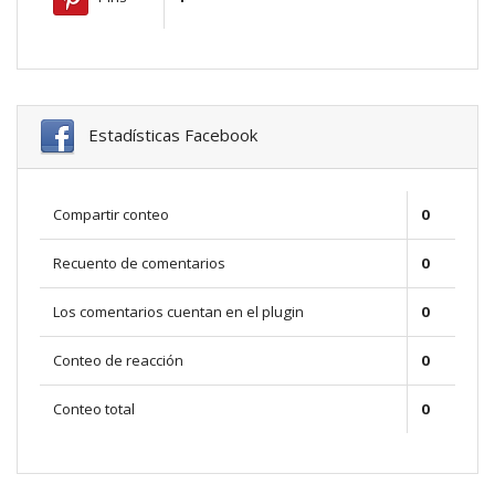
Estadísticas Facebook
Compartir conteo
0
Recuento de comentarios
0
Los comentarios cuentan en el plugin
0
Conteo de reacción
0
Conteo total
0