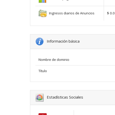
Ingresos diarios de Anuncios
$ 0.
Información básica
Nombre de dominio
Título
Estadísticas Sociales