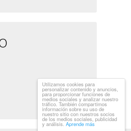
io
Utilizamos cookies para
personalizar contenido y anuncios,
para proporcionar funciones de
medios sociales y analizar nuestro
tráfico. También compartimos
información sobre su uso de
nuestro sitio con nuestros socios
de los medios sociales, publicidad
y análisis.
Aprende más