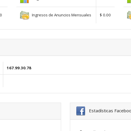
Ingresos de Anuncios Mensuales
00
$ 0.00
167.99.30.78
Estadísticas Facebo