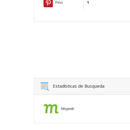
Pins
1
Estadísticas de Busqueda
Mojeek