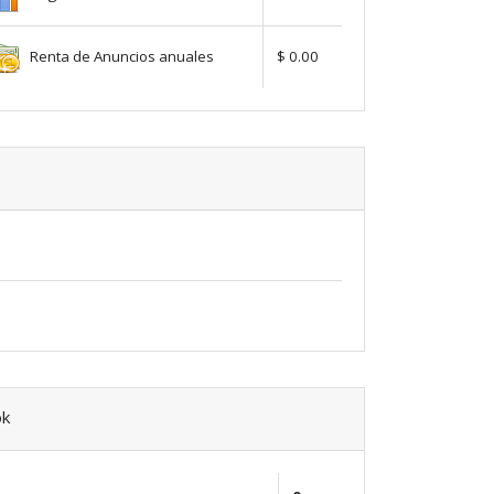
Renta de Anuncios anuales
$ 0.00
ok