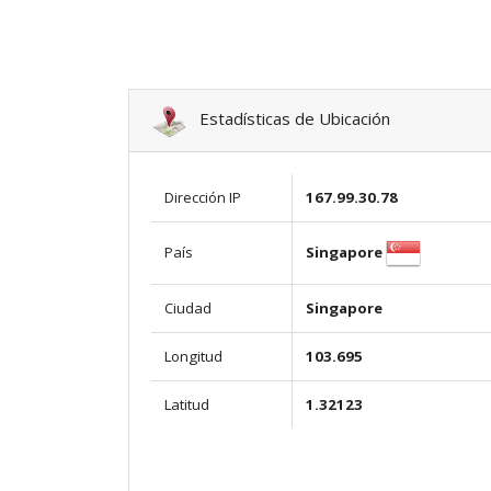
Estadísticas de Ubicación
Dirección IP
167.99.30.78
Singapore
País
Ciudad
Singapore
Longitud
103.695
Latitud
1.32123